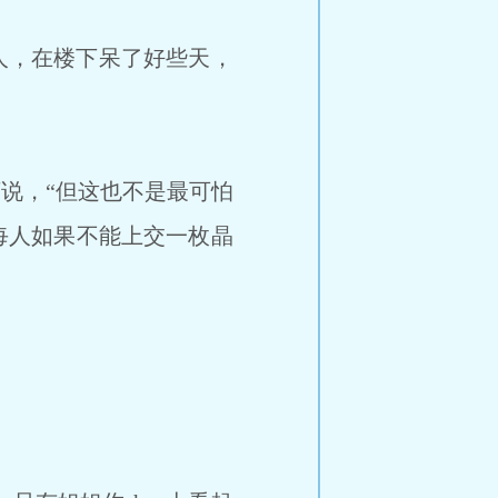
人，在楼下呆了好些天，
说，“但这也不是最可怕
每人如果不能上交一枚晶