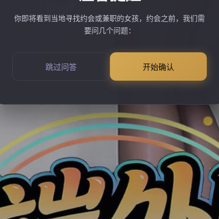
你即将看到当地寻找约会或兼职的女孩，约会之前，我们需
要问几个问题：
跳过问答
开始确认